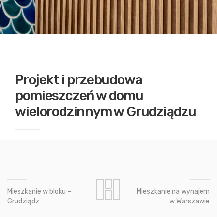
Projekt i przebudowa
pomieszczeń w domu
wielorodzinnym w Grudziądzu
Mieszkanie w bloku –
Mieszkanie na wynajem
Grudziądz
w Warszawie