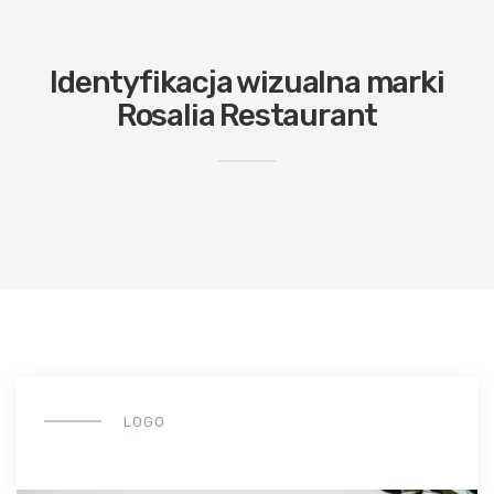
Identyfikacja wizualna marki
Rosalia Restaurant
LOGO