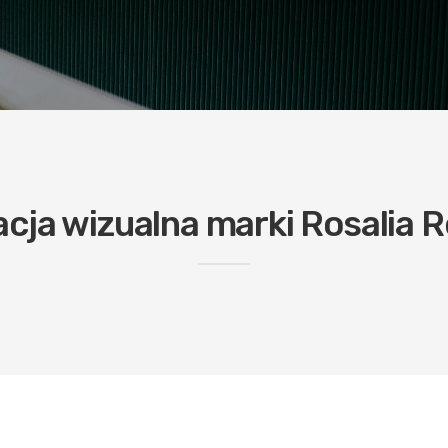
acja wizualna marki Rosalia 