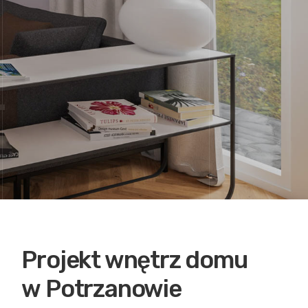
Projekt wnętrz domu
w Potrzanowie