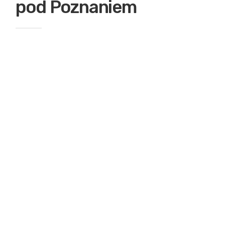
pod Poznaniem