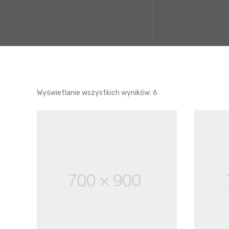
Wyświetlanie wszystkich wyników: 6